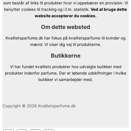
som består af links til produkter hvor vi oppebærer en provision. Vi
benytter cookies til tracking og i.f.m. statistik.
Ved at bruge dette
website accepterer du cookies.
Om dette websted
Kvalitetsparfume.dk har fokus på kvalitetsparfume til kvinder og
mænd. Vi viser dig vej til produkterne.
Butikkerne
Vi har fundet kvalitets produkter hos udvalgte butikker med
produkter indenfor parfume. Der er løbende udskiftninger i hvilke
butikker vi samarbejder med.
Copyright © 2026 Kvalitetsparfume.dk