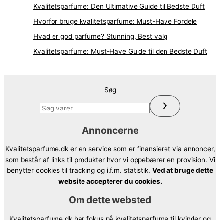
Kvalitetsparfume: Den Ultimative Guide til Bedste Duft
Hvorfor bruge kvalitetsparfume: Must-Have Fordele
Hvad er god parfume? Stunning, Best valg
Kvalitetsparfume: Must-Have Guide til den Bedste Duft
Søg
Annoncerne
Kvalitetsparfume.dk er en service som er finansieret via annoncer,
som består af links til produkter hvor vi oppebærer en provision. Vi
benytter cookies til tracking og i.f.m. statistik.
Ved at bruge dette
website accepterer du cookies.
Om dette websted
Kvalitetsparfume.dk har fokus på kvalitetsparfume til kvinder og