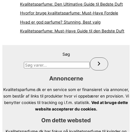
Kvalitetsparfume: Den Ultimative Guide til Bedste Duft
Hvorfor bruge kvalitetsparfume: Must-Have Fordele
Hvad er god parfume? Stunning, Best valg
Kvalitetsparfume: Must-Have Guide til den Bedste Duft
Søg
Annoncerne
Kvalitetsparfume.dk er en service som er finansieret via annoncer,
som består af links til produkter hvor vi oppebærer en provision. Vi
benytter cookies til tracking og i.f.m. statistik.
Ved at bruge dette
website accepterer du cookies.
Om dette websted
Kvalitetsparfume.dk har fokus på kvalitetsparfume til kvinder og