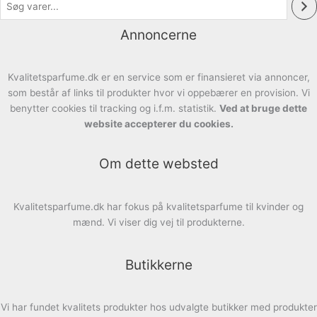
Annoncerne
Kvalitetsparfume.dk er en service som er finansieret via annoncer,
som består af links til produkter hvor vi oppebærer en provision. Vi
benytter cookies til tracking og i.f.m. statistik.
Ved at bruge dette
website accepterer du cookies.
Om dette websted
Kvalitetsparfume.dk har fokus på kvalitetsparfume til kvinder og
mænd. Vi viser dig vej til produkterne.
Butikkerne
Vi har fundet kvalitets produkter hos udvalgte butikker med produkter