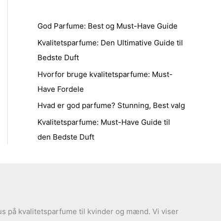
God Parfume: Best og Must-Have Guide
Kvalitetsparfume: Den Ultimative Guide til
Bedste Duft
Hvorfor bruge kvalitetsparfume: Must-
Have Fordele
Hvad er god parfume? Stunning, Best valg
Kvalitetsparfume: Must-Have Guide til
den Bedste Duft
s på kvalitetsparfume til kvinder og mænd. Vi viser