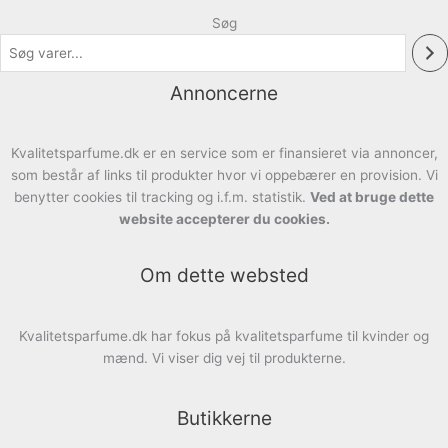
Søg
Annoncerne
Kvalitetsparfume.dk er en service som er finansieret via annoncer,
som består af links til produkter hvor vi oppebærer en provision. Vi
benytter cookies til tracking og i.f.m. statistik.
Ved at bruge dette
website accepterer du cookies.
Om dette websted
Kvalitetsparfume.dk har fokus på kvalitetsparfume til kvinder og
mænd. Vi viser dig vej til produkterne.
Butikkerne