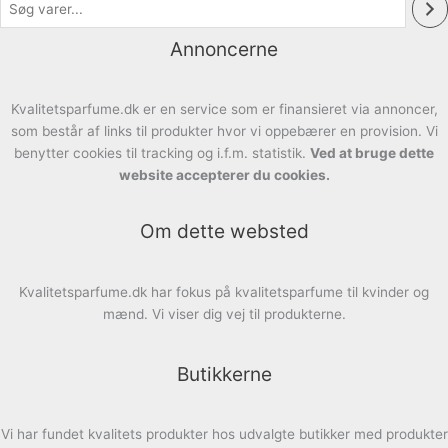
Annoncerne
Kvalitetsparfume.dk er en service som er finansieret via annoncer,
som består af links til produkter hvor vi oppebærer en provision. Vi
benytter cookies til tracking og i.f.m. statistik.
Ved at bruge dette
website accepterer du cookies.
Om dette websted
Kvalitetsparfume.dk har fokus på kvalitetsparfume til kvinder og
mænd. Vi viser dig vej til produkterne.
Butikkerne
Vi har fundet kvalitets produkter hos udvalgte butikker med produkter