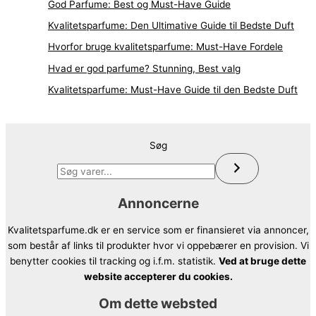
God Parfume: Best og Must-Have Guide
Kvalitetsparfume: Den Ultimative Guide til Bedste Duft
Hvorfor bruge kvalitetsparfume: Must-Have Fordele
Hvad er god parfume? Stunning, Best valg
Kvalitetsparfume: Must-Have Guide til den Bedste Duft
Søg
Annoncerne
Kvalitetsparfume.dk er en service som er finansieret via annoncer,
som består af links til produkter hvor vi oppebærer en provision. Vi
benytter cookies til tracking og i.f.m. statistik.
Ved at bruge dette
website accepterer du cookies.
Om dette websted