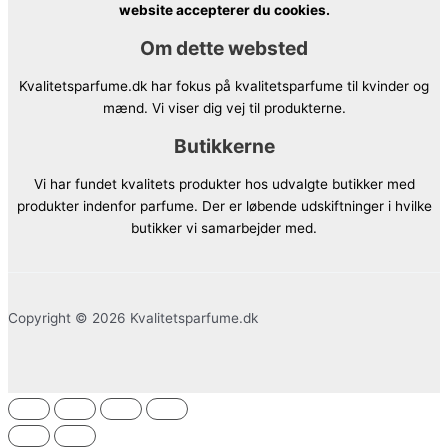
website accepterer du cookies.
Om dette websted
Kvalitetsparfume.dk har fokus på kvalitetsparfume til kvinder og
mænd. Vi viser dig vej til produkterne.
Butikkerne
Vi har fundet kvalitets produkter hos udvalgte butikker med
produkter indenfor parfume. Der er løbende udskiftninger i hvilke
butikker vi samarbejder med.
Copyright © 2026 Kvalitetsparfume.dk