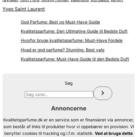
Yves Saint Laurent
God Parfume: Best og Must-Have Guide
Kvalitetsparfume: Den Ultimative Guide til Bedste Duft
Hvorfor bruge kvalitetsparfume: Must-Have Fordele
Hvad er god parfume? Stunning, Best valg
Kvalitetsparfume: Must-Have Guide til den Bedste Duft
Søg
Annoncerne
Kvalitetsparfume.dk er en service som er finansieret via annoncer,
som består af links til produkter hvor vi oppebærer en provision. Vi
benytter cookies til tracking og i.f.m. statistik.
Ved at bruge dette