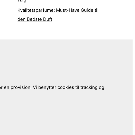
Kvalitetsparfume: Must-Have Guide til
den Bedste Duft
 en provision. Vi benytter cookies til tracking og