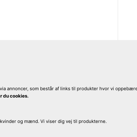
via annoncer, som består af links til produkter hvor vi oppebærer
r du cookies.
 kvinder og mænd. Vi viser dig vej til produkterne.