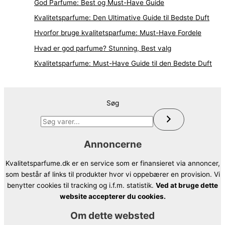
God Parfume: Best og Must-Have Guide
Kvalitetsparfume: Den Ultimative Guide til Bedste Duft
Hvorfor bruge kvalitetsparfume: Must-Have Fordele
Hvad er god parfume? Stunning, Best valg
Kvalitetsparfume: Must-Have Guide til den Bedste Duft
Søg
Annoncerne
Kvalitetsparfume.dk er en service som er finansieret via annoncer,
som består af links til produkter hvor vi oppebærer en provision. Vi
benytter cookies til tracking og i.f.m. statistik.
Ved at bruge dette
website accepterer du cookies.
Om dette websted