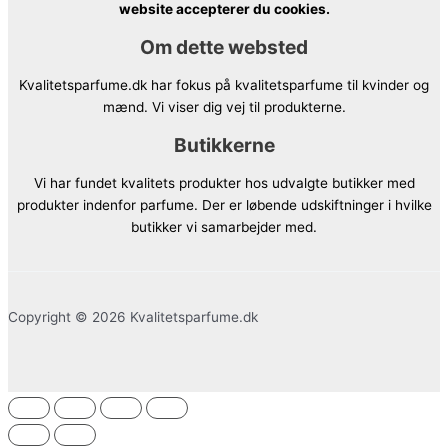
website accepterer du cookies.
Om dette websted
Kvalitetsparfume.dk har fokus på kvalitetsparfume til kvinder og
mænd. Vi viser dig vej til produkterne.
Butikkerne
Vi har fundet kvalitets produkter hos udvalgte butikker med
produkter indenfor parfume. Der er løbende udskiftninger i hvilke
butikker vi samarbejder med.
Copyright © 2026 Kvalitetsparfume.dk