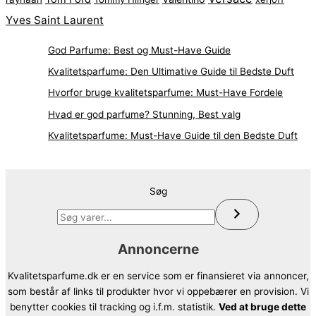
Yves Saint Laurent
God Parfume: Best og Must-Have Guide
Kvalitetsparfume: Den Ultimative Guide til Bedste Duft
Hvorfor bruge kvalitetsparfume: Must-Have Fordele
Hvad er god parfume? Stunning, Best valg
Kvalitetsparfume: Must-Have Guide til den Bedste Duft
Søg
Annoncerne
Kvalitetsparfume.dk er en service som er finansieret via annoncer,
som består af links til produkter hvor vi oppebærer en provision. Vi
benytter cookies til tracking og i.f.m. statistik.
Ved at bruge dette