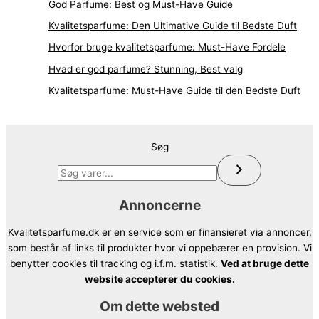
God Parfume: Best og Must-Have Guide
Kvalitetsparfume: Den Ultimative Guide til Bedste Duft
Hvorfor bruge kvalitetsparfume: Must-Have Fordele
Hvad er god parfume? Stunning, Best valg
Kvalitetsparfume: Must-Have Guide til den Bedste Duft
Søg
Annoncerne
Kvalitetsparfume.dk er en service som er finansieret via annoncer,
som består af links til produkter hvor vi oppebærer en provision. Vi
benytter cookies til tracking og i.f.m. statistik.
Ved at bruge dette
website accepterer du cookies.
Om dette websted