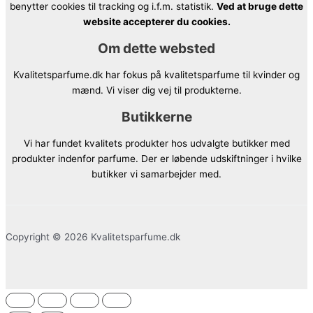
benytter cookies til tracking og i.f.m. statistik.
Ved at bruge dette
website accepterer du cookies.
Om dette websted
Kvalitetsparfume.dk har fokus på kvalitetsparfume til kvinder og
mænd. Vi viser dig vej til produkterne.
Butikkerne
Vi har fundet kvalitets produkter hos udvalgte butikker med
produkter indenfor parfume. Der er løbende udskiftninger i hvilke
butikker vi samarbejder med.
Copyright © 2026 Kvalitetsparfume.dk