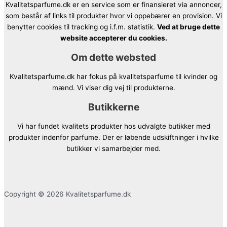
Kvalitetsparfume.dk er en service som er finansieret via annoncer,
som består af links til produkter hvor vi oppebærer en provision. Vi
benytter cookies til tracking og i.f.m. statistik.
Ved at bruge dette
website accepterer du cookies.
Om dette websted
Kvalitetsparfume.dk har fokus på kvalitetsparfume til kvinder og
mænd. Vi viser dig vej til produkterne.
Butikkerne
Vi har fundet kvalitets produkter hos udvalgte butikker med
produkter indenfor parfume. Der er løbende udskiftninger i hvilke
butikker vi samarbejder med.
Copyright © 2026 Kvalitetsparfume.dk