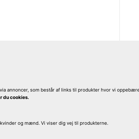
via annoncer, som består af links til produkter hvor vi oppebærer
r du cookies.
 kvinder og mænd. Vi viser dig vej til produkterne.