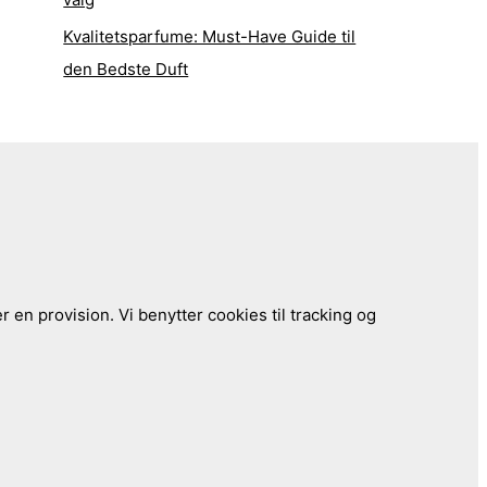
Kvalitetsparfume: Must-Have Guide til
den Bedste Duft
 en provision. Vi benytter cookies til tracking og