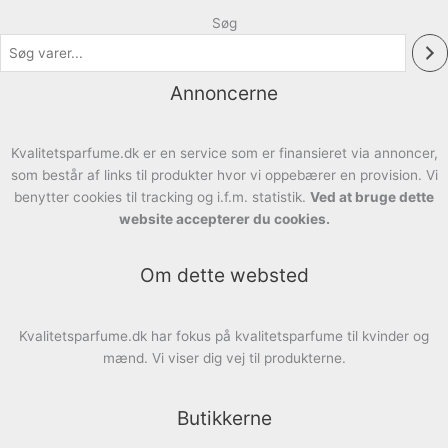
Søg
Annoncerne
Kvalitetsparfume.dk er en service som er finansieret via annoncer,
som består af links til produkter hvor vi oppebærer en provision. Vi
benytter cookies til tracking og i.f.m. statistik.
Ved at bruge dette
website accepterer du cookies.
Om dette websted
Kvalitetsparfume.dk har fokus på kvalitetsparfume til kvinder og
mænd. Vi viser dig vej til produkterne.
Butikkerne