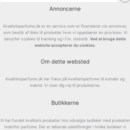
Annoncerne
Kvalitetsparfume.dk er en service som er finansieret via annoncer,
som består af links til produkter hvor vi oppebærer en provision. Vi
benytter cookies til tracking og i.f.m. statistik.
Ved at bruge dette
website accepterer du cookies.
Om dette websted
Kvalitetsparfume.dk har fokus på kvalitetsparfume til kvinder og
mænd. Vi viser dig vej til produkterne.
Butikkerne
Vi har fundet kvalitets produkter hos udvalgte butikker med produkter
indenfor parfume. Der er løbende udskiftninger i hvilke butikker vi