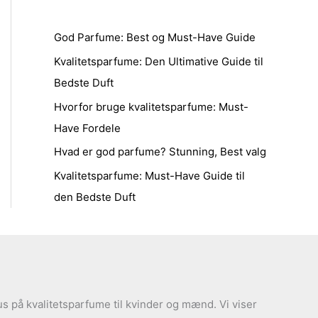
God Parfume: Best og Must-Have Guide
Kvalitetsparfume: Den Ultimative Guide til
Bedste Duft
Hvorfor bruge kvalitetsparfume: Must-
Have Fordele
Hvad er god parfume? Stunning, Best valg
Kvalitetsparfume: Must-Have Guide til
den Bedste Duft
s på kvalitetsparfume til kvinder og mænd. Vi viser