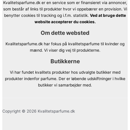
Kvalitetsparfume.dk er en service som er finansieret via annoncer,
som består af links til produkter hvor vi oppebærer en provision. Vi
benytter cookies til tracking og i.f.m. statistik.
Ved at bruge dette
website accepterer du cookies.
Om dette websted
Kvalitetsparfume.dk har fokus på kvalitetsparfume til kvinder og
mænd. Vi viser dig vej til produkterne.
Butikkerne
Vi har fundet kvalitets produkter hos udvalgte butikker med
produkter indenfor parfume. Der er løbende udskiftninger i hvilke
butikker vi samarbejder med.
Copyright © 2026 Kvalitetsparfume.dk