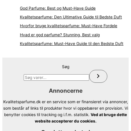
God Parfume: Best og Must-Have Guide
Kvalitetsparfume: Den Ultimative Guide til Bedste Duft
Hvorfor bruge kvalitetsparfume: Must-Have Fordele
Hvad er god parfume? Stunning, Best valg
Kvalitetsparfume: Must-Have Guide til den Bedste Duft
Søg
Annoncerne
Kvalitetsparfume.dk er en service som er finansieret via annoncer,
som består af links til produkter hvor vi oppebærer en provision. Vi
benytter cookies til tracking og i.f.m. statistik.
Ved at bruge dette
website accepterer du cookies.