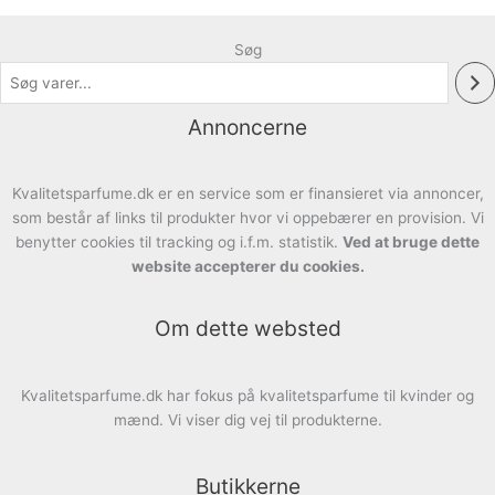
Søg
Annoncerne
Kvalitetsparfume.dk er en service som er finansieret via annoncer,
som består af links til produkter hvor vi oppebærer en provision. Vi
benytter cookies til tracking og i.f.m. statistik.
Ved at bruge dette
website accepterer du cookies.
Om dette websted
Kvalitetsparfume.dk har fokus på kvalitetsparfume til kvinder og
mænd. Vi viser dig vej til produkterne.
Butikkerne