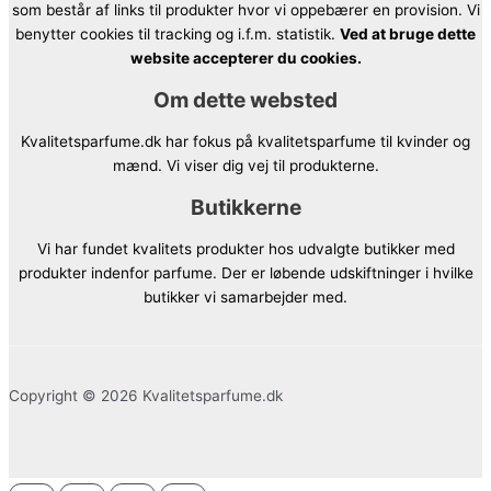
som består af links til produkter hvor vi oppebærer en provision. Vi
benytter cookies til tracking og i.f.m. statistik.
Ved at bruge dette
website accepterer du cookies.
Om dette websted
Kvalitetsparfume.dk har fokus på kvalitetsparfume til kvinder og
mænd. Vi viser dig vej til produkterne.
Butikkerne
Vi har fundet kvalitets produkter hos udvalgte butikker med
produkter indenfor parfume. Der er løbende udskiftninger i hvilke
butikker vi samarbejder med.
Copyright © 2026 Kvalitetsparfume.dk