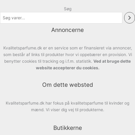
Søg
Annoncerne
Kvalitetsparfume.dk er en service som er finansieret via annoncer,
som består af links til produkter hvor vi oppebærer en provision. Vi
benytter cookies til tracking og i.f.m. statistik.
Ved at bruge dette
website accepterer du cookies.
Om dette websted
Kvalitetsparfume.dk har fokus på kvalitetsparfume til kvinder og
mænd. Vi viser dig vej til produkterne.
Butikkerne