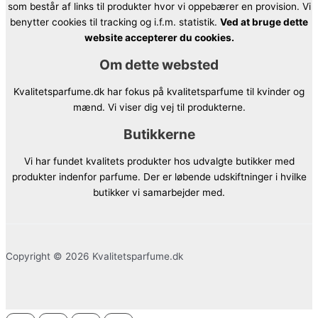
som består af links til produkter hvor vi oppebærer en provision. Vi
benytter cookies til tracking og i.f.m. statistik.
Ved at bruge dette
website accepterer du cookies.
Om dette websted
Kvalitetsparfume.dk har fokus på kvalitetsparfume til kvinder og
mænd. Vi viser dig vej til produkterne.
Butikkerne
Vi har fundet kvalitets produkter hos udvalgte butikker med
produkter indenfor parfume. Der er løbende udskiftninger i hvilke
butikker vi samarbejder med.
Copyright © 2026 Kvalitetsparfume.dk